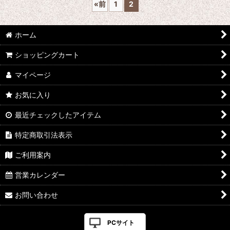
«
前
1
2
ホーム
ショッピングカート
マイページ
お気に入り
最近チェックしたアイテム
特定商取引法表示
ご利用案内
営業カレンダー
お問い合わせ
PCサイト