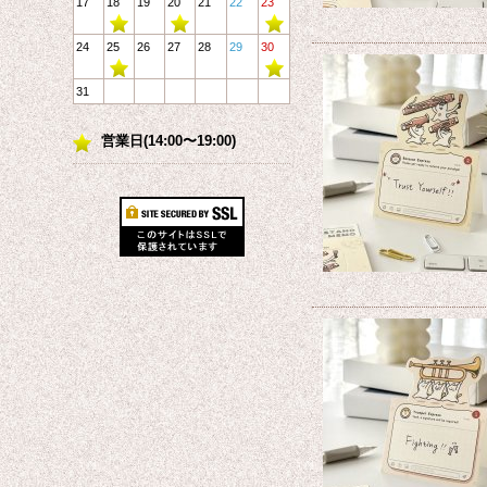
17
18
19
20
21
22
23
24
25
26
27
28
29
30
31
営業日(14:00〜19:00)