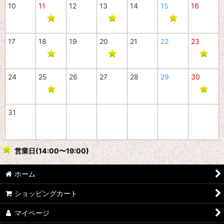
10
11
12
13
14
15
16
17
18
19
20
21
22
23
24
25
26
27
28
29
30
31
営業日(14:00〜19:00)
ホーム
ショッピングカート
マイページ