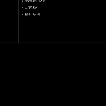
特定商取引法表示
ご利用案内
お問い合わせ