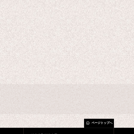
ページトップへ