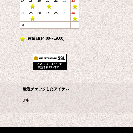
17
18
19
20
21
22
23
24
25
26
27
28
29
30
31
営業日(14:00〜19:00)
最近チェックしたアイテム
0件