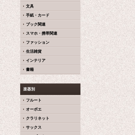
文具
手紙・カード
ブック関連
スマホ・携帯関連
ファッション
生活雑貨
インテリア
書籍
楽器別
フルート
オーボエ
クラリネット
サックス