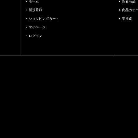
ホーム
新着商品
新規登録
商品カテ
ショッピングカート
楽器別
マイページ
ログイン