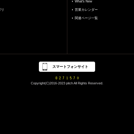
What's New
ゴリ
営業カレンダー
関連ページ一覧
スマートフォンサイト
Copyright(C)2016-2023 pitch All Rights Reserved.