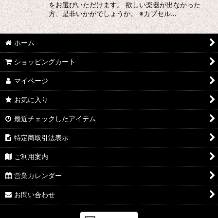
をお選びいただけます。 欲しい楽器が出なかった
方、是非いかがでしょうか。 ※カプセル…
ホーム
ショッピングカート
マイページ
お気に入り
最近チェックしたアイテム
特定商取引法表示
ご利用案内
営業カレンダー
お問い合わせ