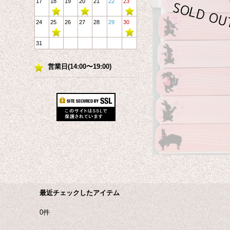
17
18
19
20
21
22
23
24
25
26
27
28
29
30
31
営業日(14:00〜19:00)
最近チェックしたアイテム
0件