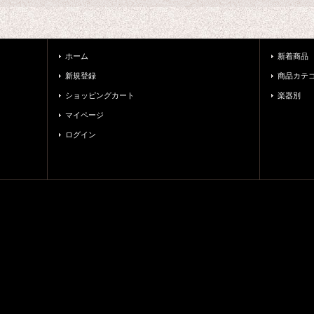
ホーム
新着商品
新規登録
商品カテ
ショッピングカート
楽器別
マイページ
ログイン