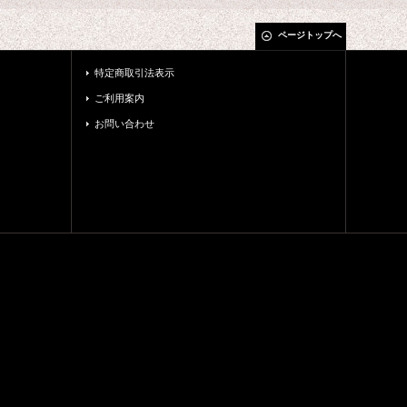
ページトップへ
特定商取引法表示
ご利用案内
お問い合わせ