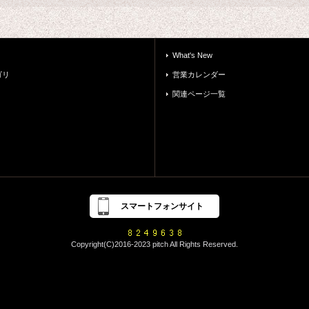
What's New
ゴリ
営業カレンダー
関連ページ一覧
スマートフォンサイト
Copyright(C)2016-2023 pitch All Rights Reserved.