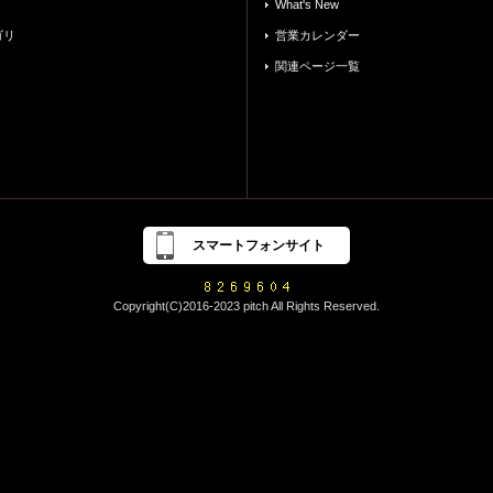
What's New
ゴリ
営業カレンダー
関連ページ一覧
スマートフォンサイト
Copyright(C)2016-2023 pitch All Rights Reserved.