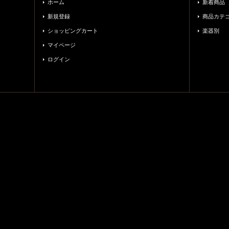
ホーム
新着商品
新規登録
商品カテ
ショッピングカート
楽器別
マイページ
ログイン