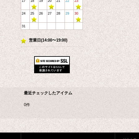
17
18
19
20
21
22
23
24
25
26
27
28
29
30
31
営業日(14:00〜19:00)
最近チェックしたアイテム
0件