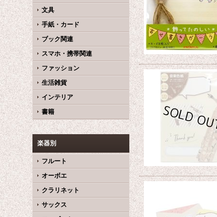
文具
手紙・カード
ブック関連
スマホ・携帯関連
ファッション
生活雑貨
インテリア
書籍
楽器別
フルート
オーボエ
クラリネット
サックス