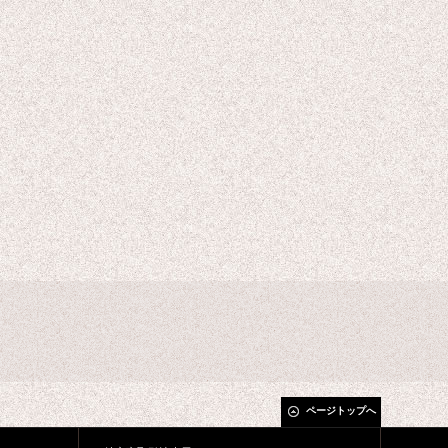
ページトップへ