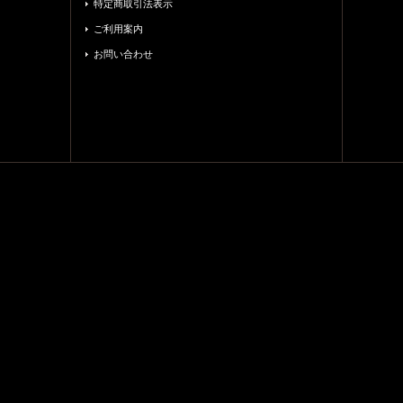
特定商取引法表示
ご利用案内
お問い合わせ