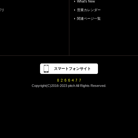
What's New
ゴリ
営業カレンダー
関連ページ一覧
スマートフォンサイト
Copyright(C)2016-2023 pitch All Rights Reserved.