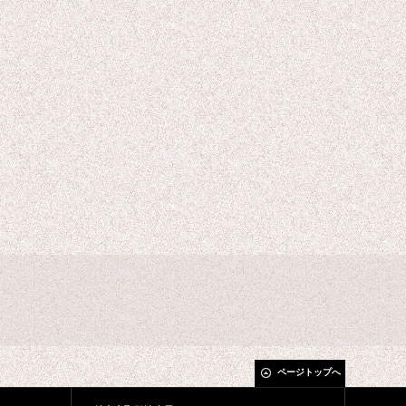
ページトップへ