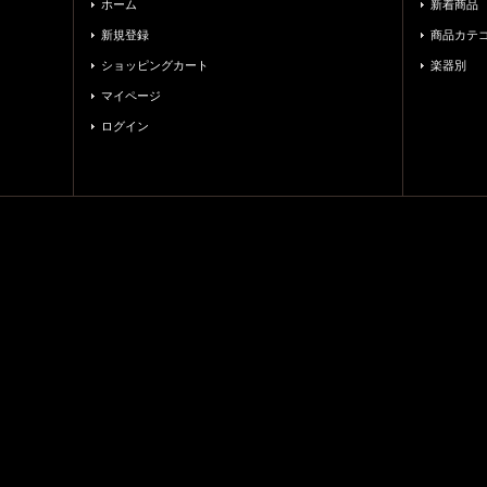
ホーム
新着商品
新規登録
商品カテ
ショッピングカート
楽器別
マイページ
ログイン