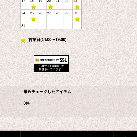
17
18
19
20
21
22
23
24
25
26
27
28
29
30
31
営業日(14:00〜19:00)
最近チェックしたアイテム
0件