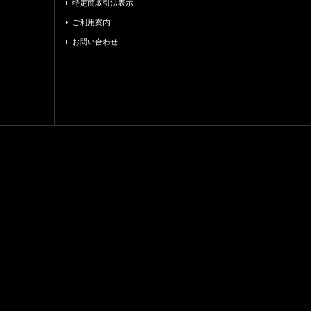
特定商取引法表示
ご利用案内
お問い合わせ