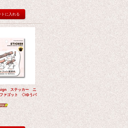
Design ステッカー ニ
ファゴット ◇ゆうパ