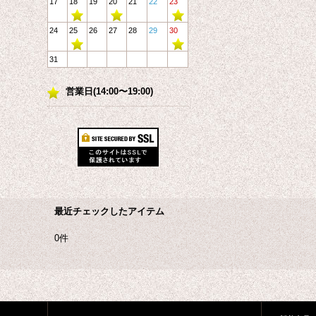
17
18
19
20
21
22
23
24
25
26
27
28
29
30
31
営業日(14:00〜19:00)
最近チェックしたアイテム
0件