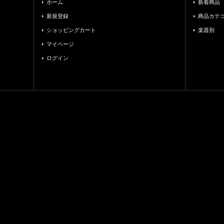
ホーム
新着商品
新規登録
商品カテ
ショッピングカート
楽器別
マイページ
ログイン