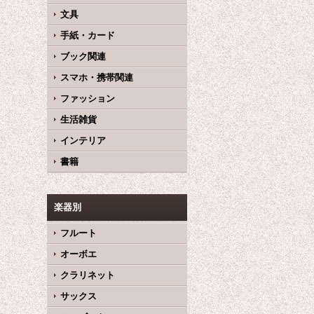
文具
手紙・カード
ブック関連
スマホ・携帯関連
ファッション
生活雑貨
インテリア
書籍
楽器別
フルート
オーボエ
クラリネット
サックス