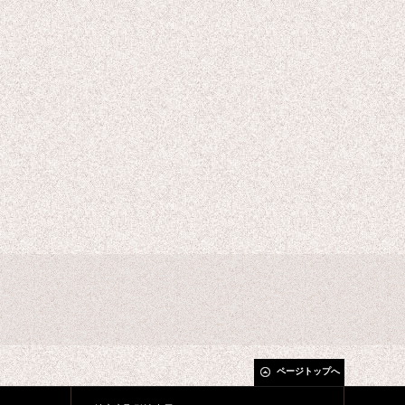
ページトップへ