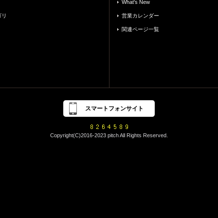
What's New
ゴリ
営業カレンダー
関連ページ一覧
スマートフォンサイト
Copyright(C)2016-2023 pitch All Rights Reserved.