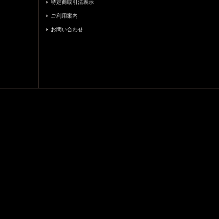
特定商取引法表示
ご利用案内
お問い合わせ