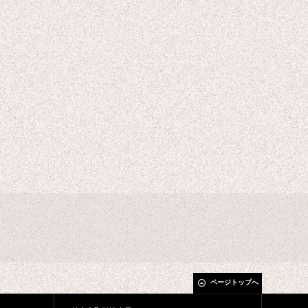
ページトップへ