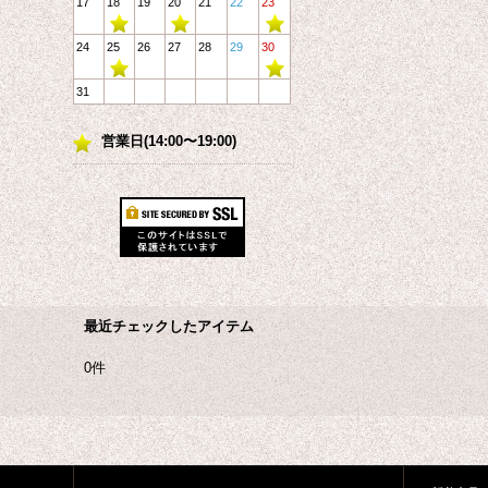
17
18
19
20
21
22
23
24
25
26
27
28
29
30
31
営業日(14:00〜19:00)
最近チェックしたアイテム
0件