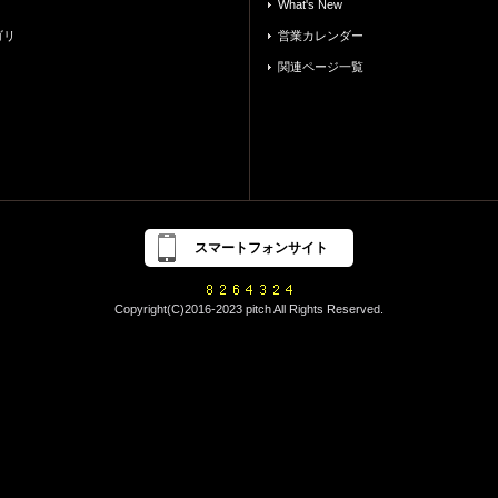
What's New
ゴリ
営業カレンダー
関連ページ一覧
スマートフォンサイト
Copyright(C)2016-2023 pitch All Rights Reserved.