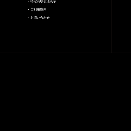
特定商取引法表示
ご利用案内
お問い合わせ