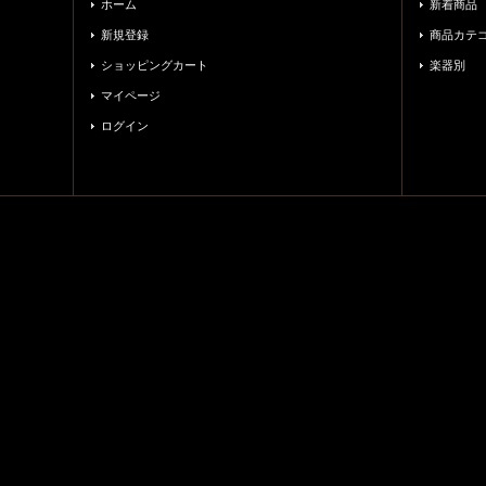
ホーム
新着商品
新規登録
商品カテ
ショッピングカート
楽器別
マイページ
ログイン