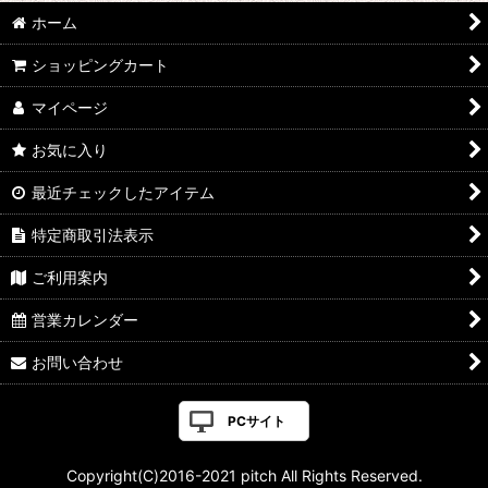
ホーム
ショッピングカート
マイページ
お気に入り
最近チェックしたアイテム
特定商取引法表示
ご利用案内
営業カレンダー
お問い合わせ
PCサイト
Copyright(C)2016-2021 pitch All Rights Reserved.