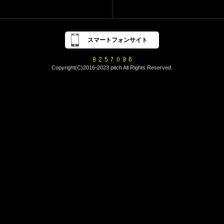
スマートフォンサイト
Copyright(C)2016-2023 pitch All Rights Reserved.