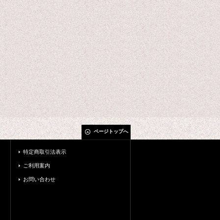
ページトップへ
特定商取引法表示
ご利用案内
お問い合わせ