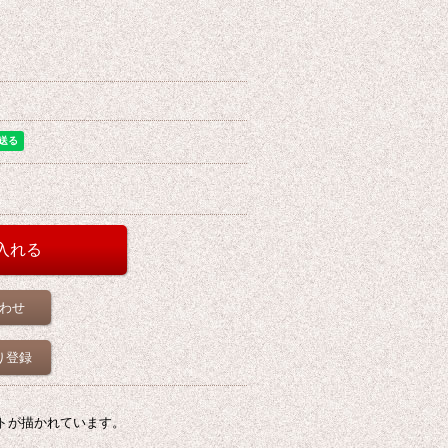
わせ
り登録
トが描かれています。