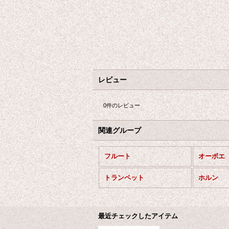
レビュー
0
件のレビュー
関連グループ
フルート
オーボエ
トランペット
ホルン
最近チェックしたアイテム