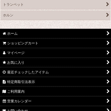
トランペット
ホルン
ホーム
ショッピングカート
マイページ
お気に入り
最近チェックしたアイテム
特定商取引法表示
ご利用案内
営業カレンダー
お問い合わせ