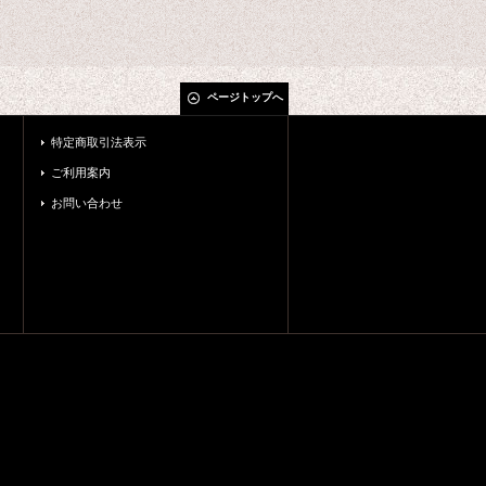
ページトップへ
特定商取引法表示
ご利用案内
お問い合わせ