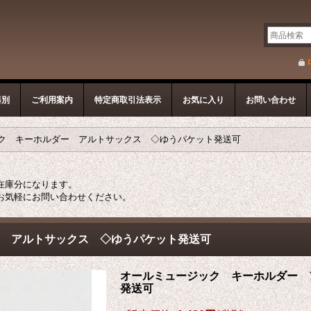
器別
ご利用案内
特定商取引法表示
お気に入り
お問い合わせ
ク キーホルダー アルトサックス ◇ゆうパケット発送可
在庫分になります。
お気軽にお問い合わせください。
 アルトサックス ◇ゆうパケット発送可
オールミュージック キーホルダー 
発送可