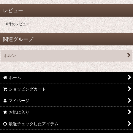
レビュー
0
件のレビュー
関連グループ
ホルン
ホーム
ショッピングカート
マイページ
お気に入り
最近チェックしたアイテム