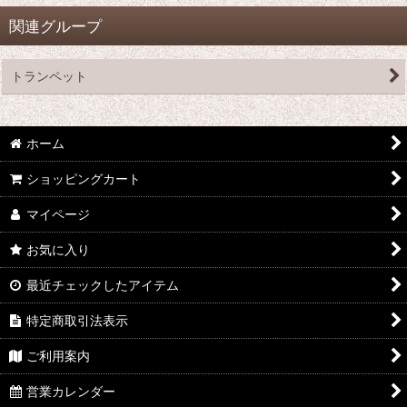
関連グループ
トランペット
ホーム
ショッピングカート
マイページ
お気に入り
最近チェックしたアイテム
特定商取引法表示
ご利用案内
営業カレンダー