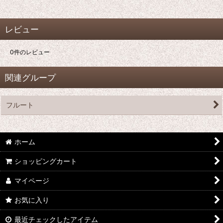
レビュー
0
件のレビュー
関連グループ
フルート
ホーム
ショッピングカート
マイページ
お気に入り
最近チェックしたアイテム