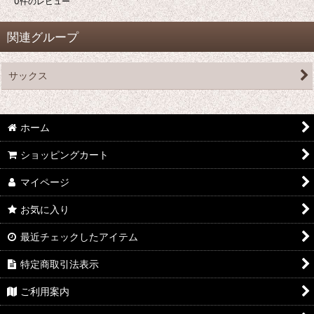
0
件のレビュー
関連グループ
サックス
ホーム
ショッピングカート
マイページ
お気に入り
最近チェックしたアイテム
特定商取引法表示
ご利用案内