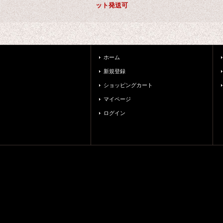
ット発送可
ホーム
新規登録
ショッピングカート
マイページ
ログイン