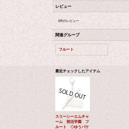
レビュー
0
件のレビュー
関連グループ
フルート
最近チェックしたアイテム
スリーシーエムチャ
ーム 部活学園 フ
ルート ◇ゆうパケ