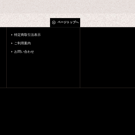
ページトップへ
特定商取引法表示
ご利用案内
お問い合わせ