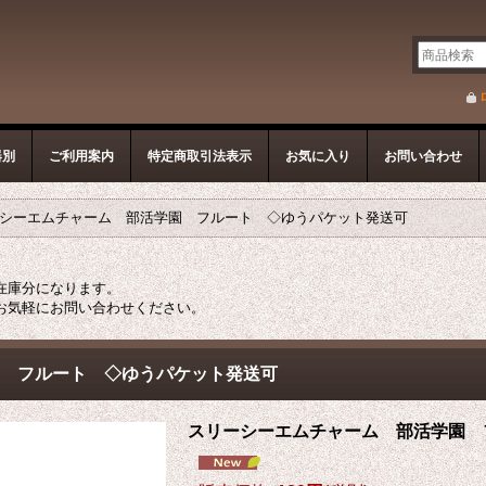
器別
ご利用案内
特定商取引法表示
お気に入り
お問い合わせ
シーエムチャーム 部活学園 フルート ◇ゆうパケット発送可
在庫分になります。
お気軽にお問い合わせください。
 フルート ◇ゆうパケット発送可
スリーシーエムチャーム 部活学園 