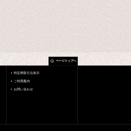
ページトップへ
特定商取引法表示
ご利用案内
お問い合わせ