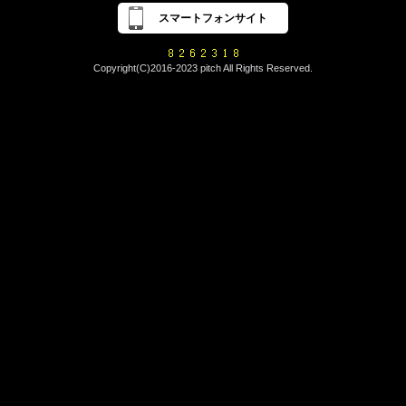
スマートフォンサイト
Copyright(C)2016-2023 pitch All Rights Reserved.