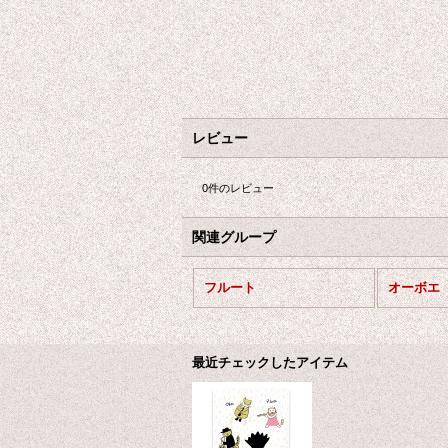
レビュー
0
件のレビュー
関連グループ
フルート
オーボエ
最近チェックしたアイテム