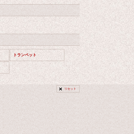
トランペット
リセット