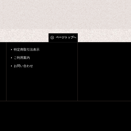
ページトップへ
特定商取引法表示
ご利用案内
お問い合わせ