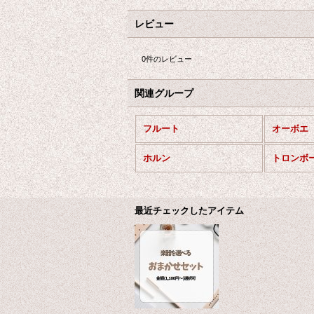
レビュー
0
件のレビュー
関連グループ
フルート
オーボエ
ホルン
トロンボ
最近チェックしたアイテム