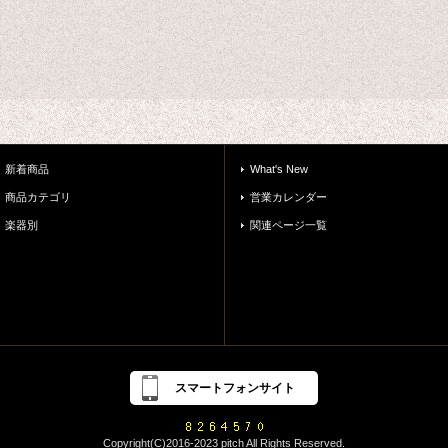
新着商品
What's New
商品カテゴリ
営業カレンダー
楽器別
関連ページ一覧
スマートフォンサイト
Copyright(C)2016-2023 pitch All Rights Reserved.